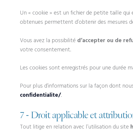
Un « cookie » est un fichier de petite taille qui 
obtenues permettent d’obtenir des mesures de
Vous avez la possibilité
d’accepter ou de refu
votre consentement.
Les cookies sont enregistrés pour une durée 
Pour plus d’informations sur la façon dont nous
confidentialite/
.
7 - Droit applicable et attributio
Tout litige en relation avec l’utilisation du site