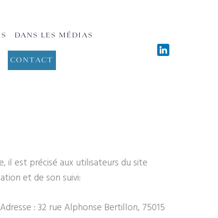
ES
DANS LES MÉDIAS
CONTACT
il est précisé aux utilisateurs du site
ation et de son suivi:
Adresse :
32 rue Alphonse Bertillon, 75015