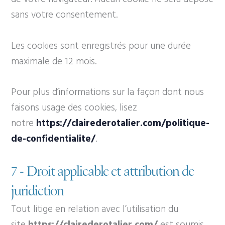
sans votre consentement.
Les cookies sont enregistrés pour une durée
maximale de
12
mois.
Pour plus d’informations sur la façon dont nous
faisons usage des cookies, lisez
notre
https://clairederotalier.com/politique-
de-confidentialite/
.
7 - Droit applicable et attribution de
juridiction
Tout litige en relation avec l’utilisation du
site
https://clairederotalier.com/
est soumis