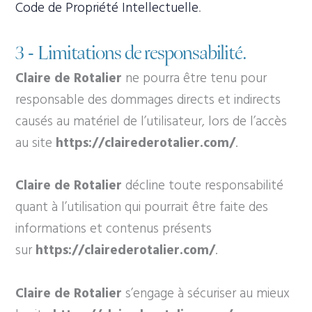
Code de Propriété Intellectuelle
.
3 - Limitations de responsabilité.
Claire de Rotalier
ne pourra être tenu pour
responsable des dommages directs et indirects
causés au matériel de l’utilisateur, lors de l’accès
au site
https://clairederotalier.com/
.
Claire de Rotalier
décline toute responsabilité
quant à l’utilisation qui pourrait être faite des
informations et contenus présents
sur
https://clairederotalier.com/
.
Claire de Rotalier
s’engage à sécuriser au mieux