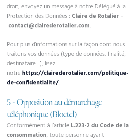
droit, envoyez un message à notre Délégué à la
Protection des Données :
Claire de Rotalier
–
contact@clairederotalier.com
.
Pour plus d’informations sur la façon dont nous
traitons vos données (type de données, finalité,
destinataire…), lisez
notre
https://clairederotalier.com/politique-
de-confidentialite/
.
5 - Opposition au démarchage
téléphonique (Bloctel)
Conformément à l’article
L.223-2 du Code de la
consommation
, toute personne ayant