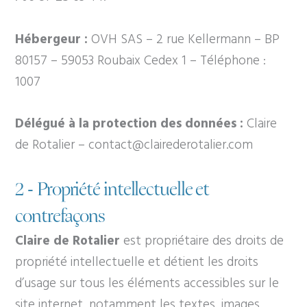
Hébergeur :
OVH SAS – 2 rue Kellermann – BP
80157 – 59053 Roubaix Cedex 1 – Téléphone :
1007
Délégué à la protection des données :
Claire
de Rotalier
–
contact@clairederotalier.com
2 - Propriété intellectuelle et
contrefaçons
Claire de Rotalier
est propriétaire des droits de
propriété intellectuelle et détient les droits
d’usage sur tous les éléments accessibles sur le
site internet, notamment les textes, images,