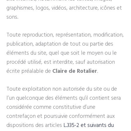
graphismes, logos, vidéos, architecture, icônes et
sons.
Toute reproduction, représentation, modification,
publication, adaptation de tout ou partie des
éléments du site, quel que soit le moyen ou le
procédé utilisé, est interdite, sauf autorisation
écrite préalable de
Claire de Rotalier
.
Toute exploitation non autorisée du site ou de
l’un quelconque des éléments qu’il contient sera
considérée comme constitutive d’une
contrefaçon et poursuivie conformément aux
dispositions des articles
L.335-2 et suivants du