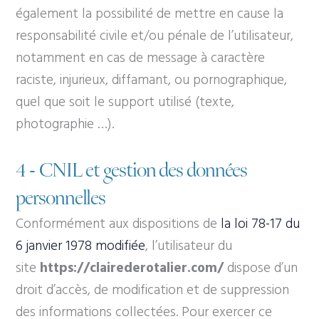
également la possibilité de mettre en cause la
responsabilité civile et/ou pénale de l’utilisateur,
notamment en cas de message à caractère
raciste, injurieux, diffamant, ou pornographique,
quel que soit le support utilisé (texte,
photographie …).
4 - CNIL et gestion des données
personnelles
Conformément aux dispositions de
la loi 78-17 du
6 janvier 1978 modifiée
, l’utilisateur du
site
https://clairederotalier.com/
dispose d’un
droit d’accès, de modification et de suppression
des informations collectées. Pour exercer ce