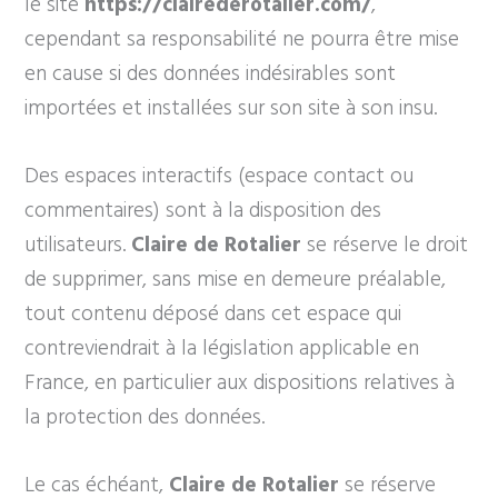
le site
https://clairederotalier.com/
,
cependant sa responsabilité ne pourra être mise
en cause si des données indésirables sont
importées et installées sur son site à son insu.
Des espaces interactifs (espace contact ou
commentaires) sont à la disposition des
utilisateurs.
Claire de Rotalier
se réserve le droit
de supprimer, sans mise en demeure préalable,
tout contenu déposé dans cet espace qui
contreviendrait à la législation applicable en
France, en particulier aux dispositions relatives à
la protection des données.
Le cas échéant,
Claire de Rotalier
se réserve