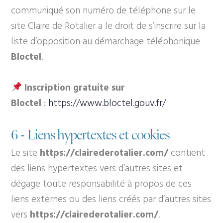
communiqué son numéro de téléphone sur le
site Claire de Rotalier a le droit de s’inscrire sur la
liste d’opposition au démarchage téléphonique
Bloctel
.
Inscription gratuite sur
Bloctel
:
https://www.bloctel.gouv.fr/
6 - Liens hypertextes et cookies
Le site
https://clairederotalier.com/
contient
des liens hypertextes vers d’autres sites et
dégage toute responsabilité à propos de ces
liens externes ou des liens créés par d’autres sites
vers
https://clairederotalier.com/
.